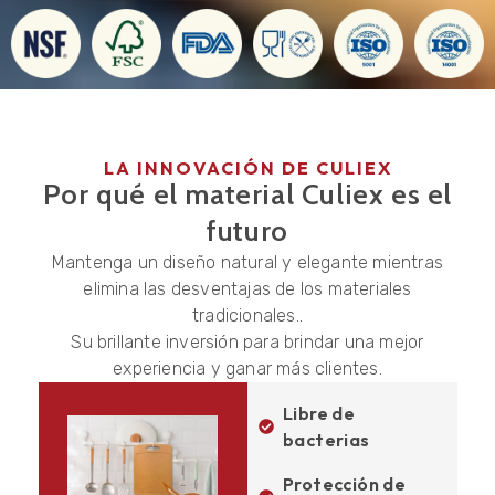
LA INNOVACIÓN DE CULIEX
Por qué el material Culiex es el
futuro
Mantenga un diseño natural y elegante mientras
elimina las desventajas de los materiales
tradicionales..
Su brillante inversión para brindar una mejor
experiencia y ganar más clientes.
Libre de
bacterias
Protección de