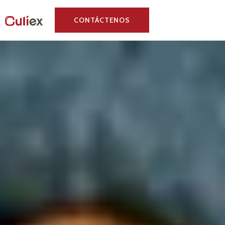
CONTÁCTENOS