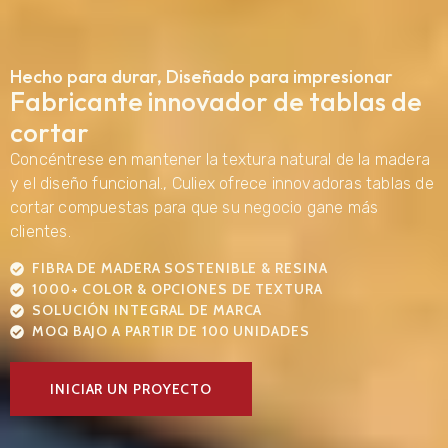
Hecho para durar, Diseñado para impresionar
Fabricante innovador de tablas de
cortar
Concéntrese en mantener la textura natural de la madera
y el diseño funcional., Culiex ofrece innovadoras tablas de
cortar compuestas para que su negocio gane más
clientes.
FIBRA DE MADERA SOSTENIBLE & RESINA
1000+ COLOR & OPCIONES DE TEXTURA
SOLUCIÓN INTEGRAL DE MARCA
MOQ BAJO A PARTIR DE 100 UNIDADES
INICIAR UN PROYECTO