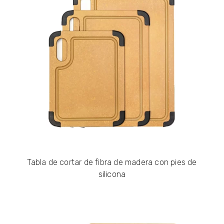
Tabla de cortar de fibra de madera con pies de
silicona