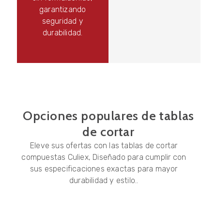
garantizando
seguridad y
durabilidad.
Opciones populares de tablas
de cortar
Eleve sus ofertas con las tablas de cortar
compuestas Culiex, Diseñado para cumplir con
sus especificaciones exactas para mayor
durabilidad y estilo..