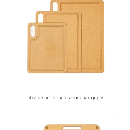
Tabla de cortar con ranura para jugos