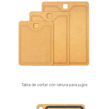
Tabla de cortar con ranura para jugos