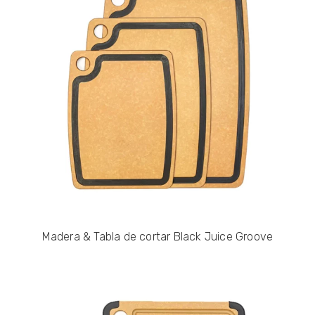
Madera & Tabla de cortar Black Juice Groove