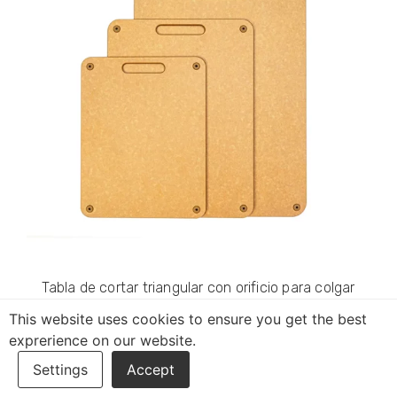
Tabla de cortar triangular con orificio para colgar
This website uses cookies to ensure you get the best
exprerience on our website.