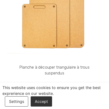
Planche à découper triangulaire à trous
suspendus
This website uses cookies to ensure you get the best
exprerience on our website.