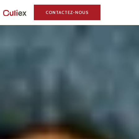
CONTACTEZ-NOUS