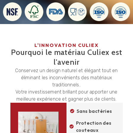
L'INNOVATION CULIEX
Pourquoi le matériau Culiex est
l'avenir
Conservez un design naturel et élégant tout en
éliminant les inconvénients des matériaux
traditionnels..
Votre investissement brillant pour apporter une
meilleure expérience et gagner plus de clients.
Sans bactéries
Protection des
couteaux