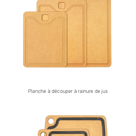
Planche à découper à rainure de jus