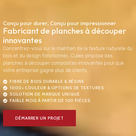
Conçu pour durer, Conçu pour impressionner
Fabricant de planches à découper
innovantes
Concentrez-vous sur le maintien de la texture naturelle du
bois et du design fonctionnel., Culiex propose des
planches à découper composites innovantes pour que
votre entreprise gagne plus de clients.
FIBRE DE BOIS DURABLE & RÉSINE
1000+ COULEUR & OPTIONS DE TEXTURES
SOLUTION DE MARQUE UNIQUE
FAIBLE MOQ À PARTIR DE 100 PIÈCES
DÉMARRER UN PROJET