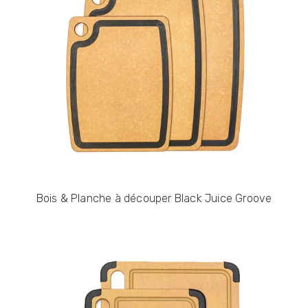
Bois & Planche à découper Black Juice Groove