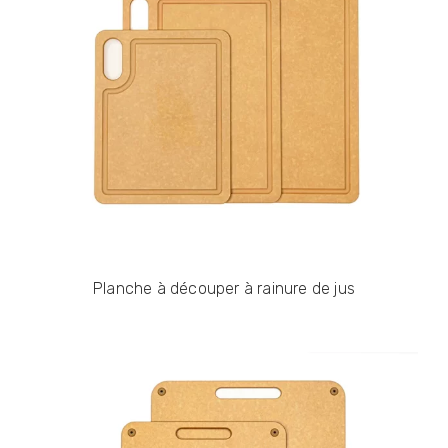
Planche à découper à rainure de jus