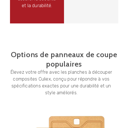
et la durabilité.
Options de panneaux de coupe
populaires
Élevez votre offre avec les planches à découper
composites Culiex, conçu pour répondre à vos
spécifications exactes pour une durabilité et un
style améliorés.