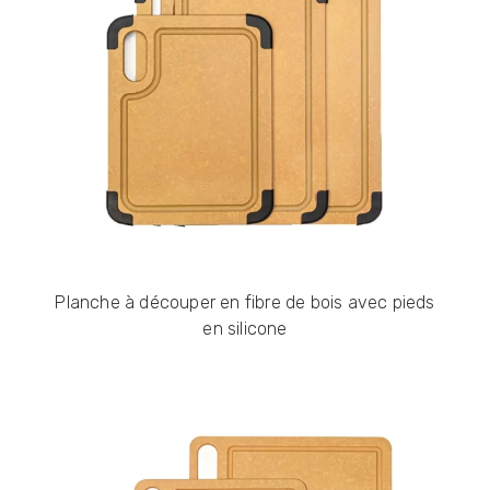
Planche à découper en fibre de bois avec pieds
en silicone