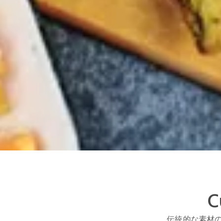
伝統的な素材