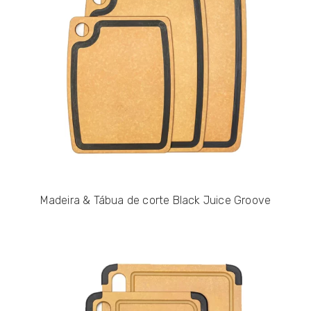
Madeira & Tábua de corte Black Juice Groove