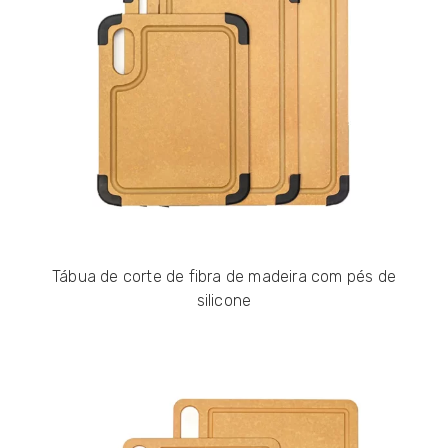
Tábua de corte de fibra de madeira com pés de
silicone