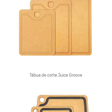
Tábua de corte Juice Groove