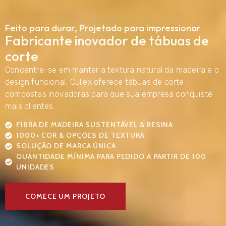
Feito para durar, Projetado para impressionar
Fabricante inovador de tábuas de
corte
Concentre-se em manter a textura natural da madeira e o
design funcional, Culiex oferece tábuas de corte
compostas inovadoras para que sua empresa conquiste
mais clientes.
FIBRA DE MADEIRA SUSTENTÁVEL & RESINA
1000+ COR & OPÇÕES DE TEXTURA
SOLUÇÃO DE MARCA ÚNICA
QUANTIDADE MÍNIMA PARA PEDIDO A PARTIR DE 100
UNIDADES
COMECE UM PROJETO