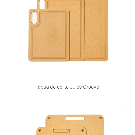
Tábua de corte Juice Groove