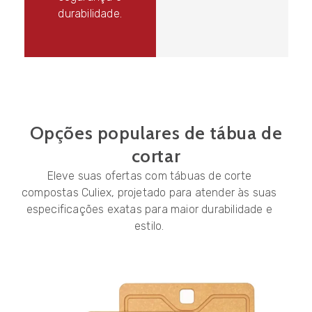
durabilidade.
Opções populares de tábua de
cortar
Eleve suas ofertas com tábuas de corte
compostas Culiex, projetado para atender às suas
especificações exatas para maior durabilidade e
estilo.