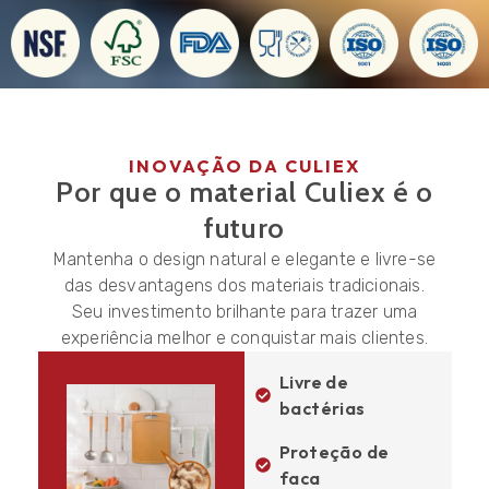
INOVAÇÃO DA CULIEX
Por que o material Culiex é o
futuro
Mantenha o design natural e elegante e livre-se
das desvantagens dos materiais tradicionais.
Seu investimento brilhante para trazer uma
experiência melhor e conquistar mais clientes.
Livre de
bactérias
Proteção de
faca