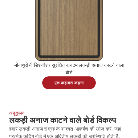
जीवाणुरोधी डिशवॉशर सुरक्षित कस्टम लकड़ी अनाज काटने वाला
बोर्ड
एक कहावत कहना
अनुकूलन
लकड़ी अनाज काटने वाले बोर्ड विकल्प
हमारे लकड़ी अनाज संग्रह के शाश्वत आकर्षण की खोज करें, जहां
प्रत्येक कटिंग बोर्ड में एक अद्वितीय लकड़ी की उपस्थिति होती है,