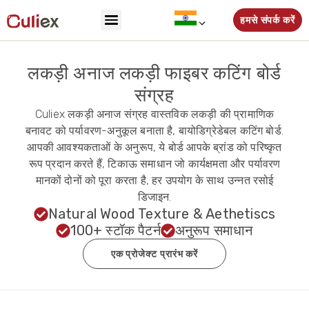
हमसे संपर्क करें
लकड़ी अनाज लकड़ी फाइबर कटिंग बोर्ड
संग्रह
Culiex लकड़ी अनाज संग्रह वास्तविक लकड़ी की प्रामाणिक
बनावट को पर्यावरण-अनुकूल बनाता है, बायोडिग्रेडेबल कटिंग बोर्ड.
आपकी आवश्यकताओं के अनुरूप, ये बोर्ड आपके ब्रांड को परिष्कृत
रूप प्रदान करते हैं, टिकाऊ समाधान जो कार्यक्षमता और पर्यावरण
मानकों दोनों को पूरा करता है, हर उपयोग के साथ उन्नत रसोई
डिजाइन.
Natural Wood Texture & Aethetiscs
100+ स्टॉक पैटर्न
अनुरूप समाधान
एक प्रोजेक्ट प्रारंभ करें