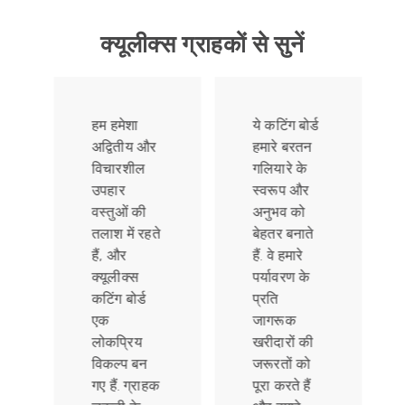
क्यूलीक्स ग्राहकों से सुनें
हम हमेशा
ये कटिंग बोर्ड
अद्वितीय और
हमारे बरतन
विचारशील
गलियारे के
उपहार
स्वरूप और
वस्तुओं की
अनुभव को
तलाश में रहते
बेहतर बनाते
हैं, और
हैं. वे हमारे
क्यूलीक्स
पर्यावरण के
कटिंग बोर्ड
प्रति
एक
जागरूक
लोकप्रिय
खरीदारों की
विकल्प बन
जरूरतों को
गए हैं. ग्राहक
पूरा करते हैं