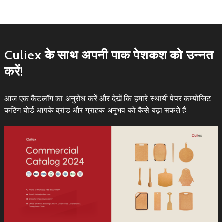
Culiex के साथ अपनी पाक पेशकश को उन्नत
करें!
आज एक कैटलॉग का अनुरोध करें और देखें कि हमारे स्थायी पेपर कम्पोजिट
कटिंग बोर्ड आपके ब्रांड और ग्राहक अनुभव को कैसे बढ़ा सकते हैं.