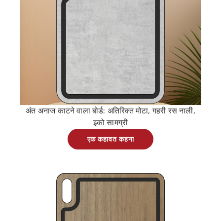
अंत अनाज काटने वाला बोर्ड: अतिरिक्त मोटा, गहरी रस नाली,
इको सामग्री
एक कहावत कहना