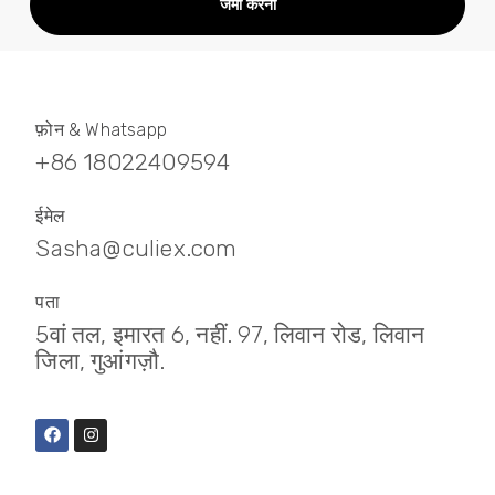
जमा करना
फ़ोन & Whatsapp
+86 18022409594
ईमेल
Sasha@culiex.com
पता
5वां तल, इमारत 6, नहीं. 97, लिवान रोड, लिवान
जिला, गुआंगज़ौ.