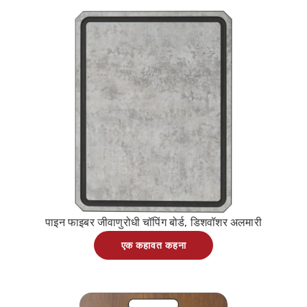
पाइन फाइबर जीवाणुरोधी चॉपिंग बोर्ड, डिशवॉशर अलमारी
एक कहावत कहना