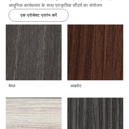
आधुनिक कार्यक्षमता के साथ प्राकृतिक सौंदर्य का संयोजन.
एक प्रोजेक्ट प्रारंभ करें
मेपल
अखरोट