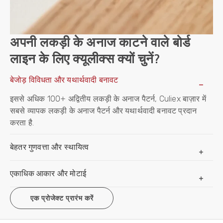
अपनी लकड़ी के अनाज काटने वाले बोर्ड
लाइन के लिए क्यूलीक्स क्यों चुनें?
बेजोड़ विविधता और यथार्थवादी बनावट
इससे अधिक 100+ अद्वितीय लकड़ी के अनाज पैटर्न, Culiex बाज़ार में
सबसे व्यापक लकड़ी के अनाज पैटर्न और यथार्थवादी बनावट प्रदान
करता है.
बेहतर गुणवत्ता और स्थायित्व
एकाधिक आकार और मोटाई
एक प्रोजेक्ट प्रारंभ करें