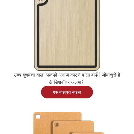
उच्च गुणवत्ता वाला लकड़ी अनाज काटने वाला बोर्ड | जीवाणुरोधी
& डिशवॉशर अलमारी
एक कहावत कहना