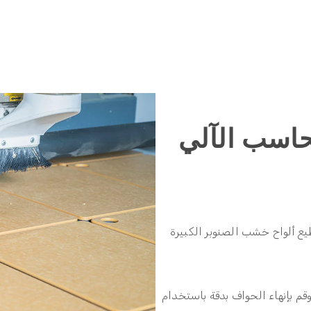
حاسب الآلي
دينا, يتم تقطيع ألواح خشب الصنوبر الكبيرة
أمكن) وقم بإنهاء الحواف بدقة باستخدام