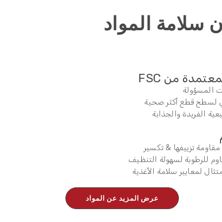
سلامة المواد
تمدة من FSC
ت المسؤولة
 لسطح قطع أكثر صحية
ة الفريدة والجذابة
 مقاومة تزييفها & تكسير
م للرطوبة لسهولة التنظيف
عرض المزيد عن المواد