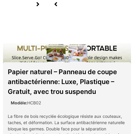
Papier naturel – Panneau de coupe
antibactérienne: Luxe, Plastique –
Gratuit, avec trou suspendu
Modèle:
HCB02
La fibre de bois recyclée écologique résiste aux couteaux,
taches, et déformation. La surface antibactérienne naturelle
bloque les germes. Double face pour la séparation