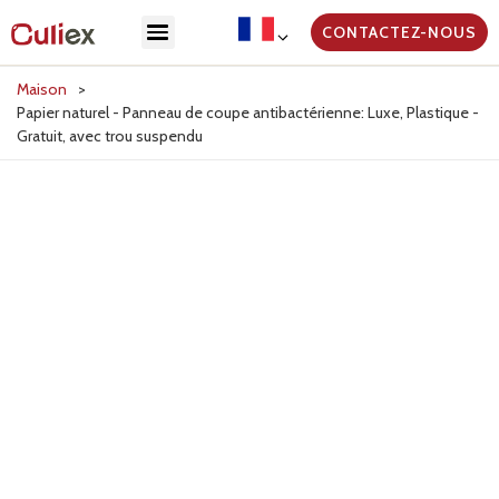
CONTACTEZ-NOUS
Maison
>
Papier naturel - Panneau de coupe antibactérienne: Luxe, Plastique -
Gratuit, avec trou suspendu