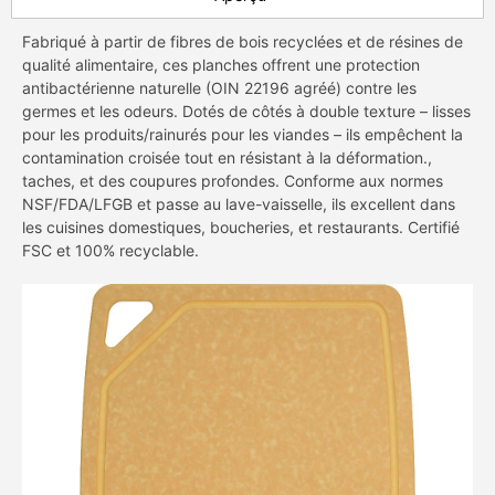
Fabriqué à partir de fibres de bois recyclées et de résines de
qualité alimentaire, ces planches offrent une protection
antibactérienne naturelle (OIN 22196 agréé) contre les
germes et les odeurs. Dotés de côtés à double texture – lisses
pour les produits/rainurés pour les viandes – ils empêchent la
contamination croisée tout en résistant à la déformation.,
taches, et des coupures profondes. Conforme aux normes
NSF/FDA/LFGB et passe au lave-vaisselle, ils excellent dans
les cuisines domestiques, boucheries, et restaurants. Certifié
FSC et 100% recyclable.