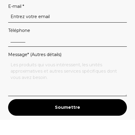
E-mail
*
Téléphone
Message* (Autres détails)
Soumettre