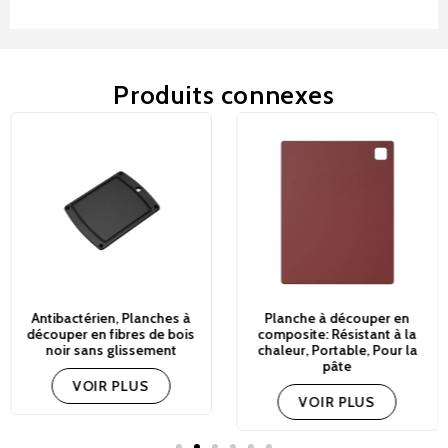
Produits connexes
Antibactérien, Planches à
Planche à découper en
découper en fibres de bois
composite: Résistant à la
noir sans glissement
chaleur, Portable, Pour la
pâte
VOIR PLUS
VOIR PLUS