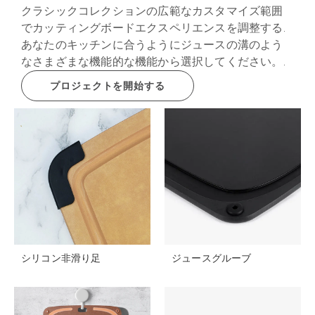
クラシックコレクションの広範なカスタマイズ範囲
でカッティングボードエクスペリエンスを調整する.
あなたのキッチンに合うようにジュースの溝のよう
なさまざまな機能的な機能から選択してください。.
プロジェクトを開始する
シリコン非滑り足
ジュースグルーブ