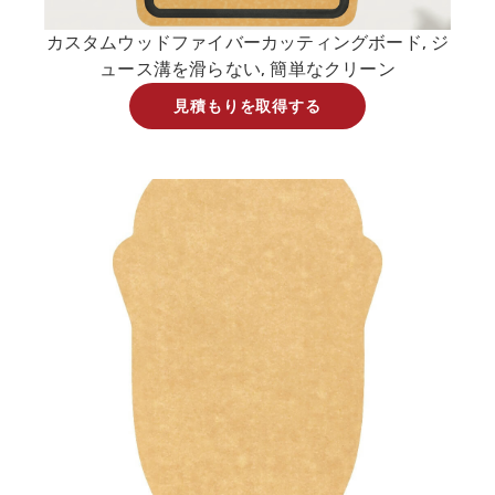
カスタムウッドファイバーカッティングボード, ジ
ュース溝を滑らない, 簡単なクリーン
見積もりを取得する