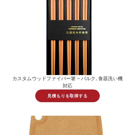
カスタムウッドファイバー箸 – バルク, 食器洗い機
対応
見積もりを取得する