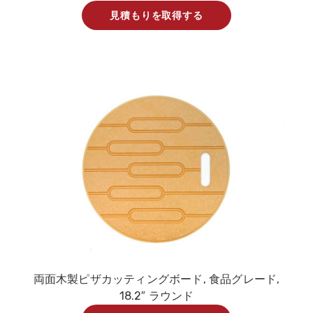
見積もりを取得する
両面木製ピザカッティングボード, 食品グレード,
18.2″ ラウンド