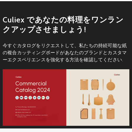
Culiex であなたの料理をワンラン
クアップさせましょう!
今すぐカタログをリクエストして、私たちの持続可能な紙
の複合カッティングボードがあなたのブランドとカスタマ
ーエクスペリエンスを強化する方法を確認してください.