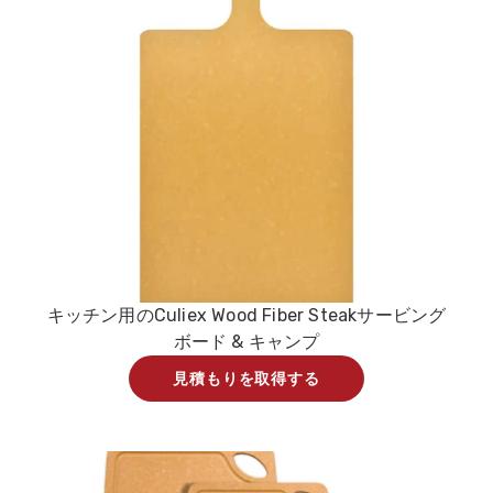
キッチン用のCuliex Wood Fiber Steakサービング
ボード & キャンプ
見積もりを取得する