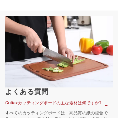
よくある質問
Culiexカッティングボードの主な素材は何ですか?
すべてのカッティングボードは、高品質の紙の複合で