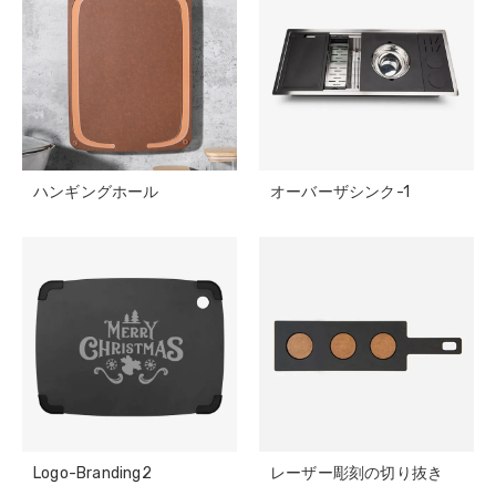
ハンギングホール
オーバーザシンク-1
Logo-Branding2
レーザー彫刻の切り抜き