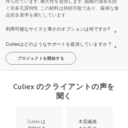
作られています, 耐久性を提供します, 細菌の成長を防
ぐ非多孔質特性. この材料は持続可能であり、厳格な食
品安全基準を満たしています.
利用可能なサイズと厚さのオプションは何ですか?
Culiexはどのようなサポートを提供していますか ?
プロジェクトを開始する
Culiex のクライアントの声を
聞く
Culiex は
木質繊維
私たちは