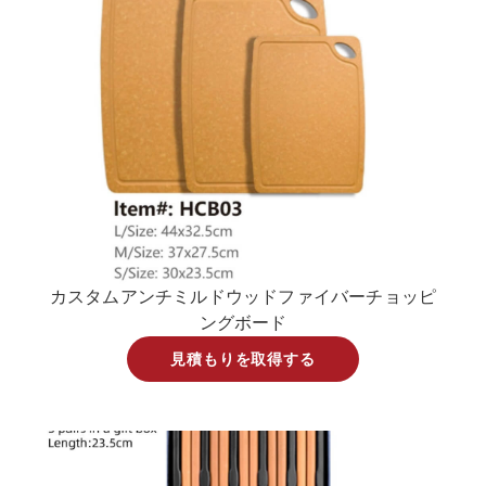
カスタムアンチミルドウッドファイバーチョッピ
ングボード
見積もりを取得する