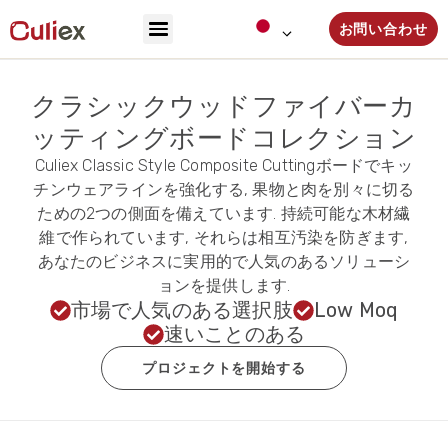
お問い合わせ
クラシックウッドファイバーカ
ッティングボードコレクション
Culiex Classic Style Composite Cuttingボードでキッ
チンウェアラインを強化する, 果物と肉を別々に切る
ための2つの側面を備えています. 持続可能な木材繊
維で作られています, それらは相互汚染を防ぎます,
あなたのビジネスに実用的で人気のあるソリューシ
ョンを提供します.
市場で人気のある選択肢
Low Moq
速いことのある
プロジェクトを開始する