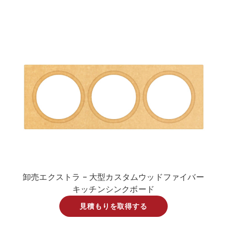
卸売エクストラ – 大型カスタムウッドファイバー
キッチンシンクボード
見積もりを取得する