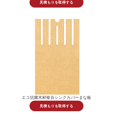
見積もりを取得する
エコ抗菌木材複合シンクカバーまな板
見積もりを取得する