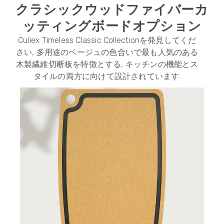
クラシックウッドファイバーカ
ッティングボードオプション
Culiex Timeless Classic Collectionを発見してくだ
さい, 多用途のベージュの色合いで最も人気のある
木製繊維切断板を特徴とする, キッチンの機能とス
タイルの両方に向けて設計されています.