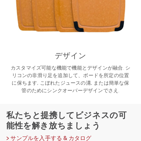
デザイン
カスタマイズ可能な機能で機能とデザインが融合. シ
リコンの非滑り足を追加して、ボードを所定の位置
に保ちます, こぼれたジュースの溝, または簡単な保
管のためにシンクオーバーデザインでさえ.
私たちと提携してビジネスの可
能性を解き放ちましょう
> サンプルを入手する & カタログ