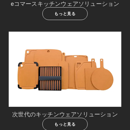
eコマースキッチンウェアソリューション
もっと見る
次世代のキッチンウェアソリューション
もっと見る