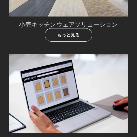
小売キッチンウェアソリューション
もっと見る