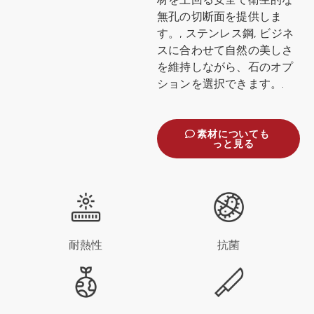
無孔の切断面を提供しま
す。, ステンレス鋼, ビジネ
スに合わせて自然の美しさ
を維持しながら、石のオプ
ションを選択できます。.
素材についても
っと見る
耐熱性
抗菌