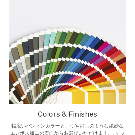
Colors & Finishes
幅広いパントンカラーと、つや消しのような絶妙な
エンボス加工の表面からお選びいただけます。, マッ