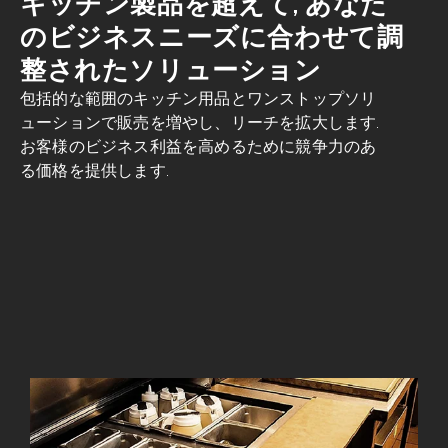
キッチン製品を超えて, あなた
のビジネスニーズに合わせて調
整されたソリューション
包括的な範囲のキッチン用品とワンストップソリ
ューションで販売を増やし、リーチを拡大します.
お客様のビジネス利益を高めるために競争力のあ
る価格を提供します.