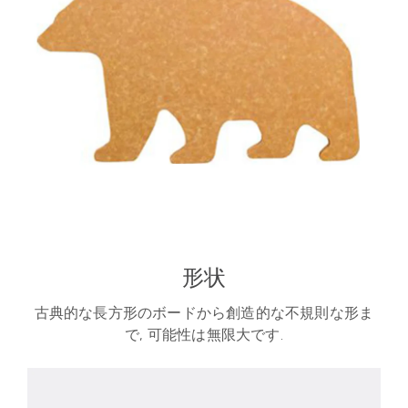
形状
古典的な長方形のボードから創造的な不規則な形ま
で, 可能性は無限大です.