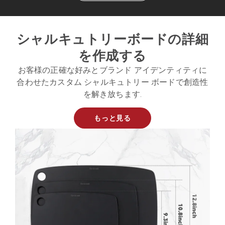
シャルキュトリーボードの詳細
を作成する
お客様の正確な好みとブランド アイデンティティに
合わせたカスタム シャルキュトリー ボードで創造性
を解き放ちます.
もっと見る