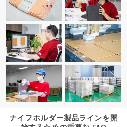
ナイフホルダー製品ラインを開