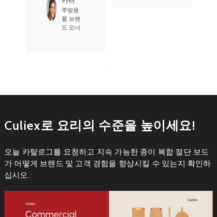
사라
존슨
선물 회
사 소유
자
Culiex로 요리의 수준을 높이세요!
오늘 카탈로그를 요청하고 지속 가능한 종이 복합 절단 보드
가 어떻게 브랜드 및 고객 경험을 향상시킬 수 있는지 확인하
십시오..