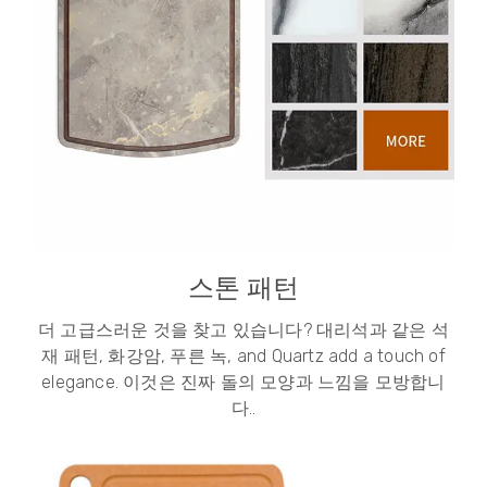
스톤 패턴
더 고급스러운 것을 찾고 있습니다? 대리석과 같은 석
재 패턴, 화강암, 푸른 녹,
and Quartz add a touch of
elegance
. 이것은 진짜 돌의 모양과 느낌을 모방합니
다..