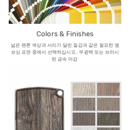
Colors & Finishes
넓은 팬톤 색상과 서리가 달린 질감과 같은 절묘한 엠
보싱 표면 중에서 선택하십시오., 무광택 또는 브러시
된 금속 마감.