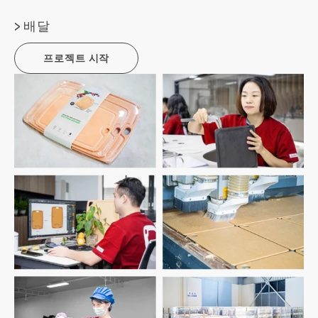
> 배달
프로젝트 시작