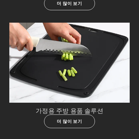
더 많이 보기
가정용 주방 용품 솔루션
더 많이 보기