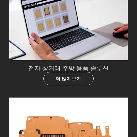
전자 상거래 주방 용품 솔루션
더 많이 보기