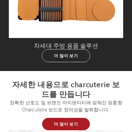
차세대 주방 용품 솔루션
더 많이 보기
자세한 내용으로 charcuterie 보
드를 만듭니다
정확한 선호도 및 브랜드 아이덴티티에 맞춰진 맞춤형
Charcuterie 보드로 창의성을 발휘합니다..
더 많이 보기