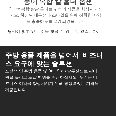
종이 복합 칼 홀더 옵션
Culiex 복합 칼날 홀더로 귀하의 제품을 향상시키십
시오, 향상된 내구성과 스타일을 위해 정확한 사양
을 충족하도록 설계되었습니다..
당신이 찾고 있는 것을 찾을 수 없는 것 같습니다.
주방 용품 제품을 넘어서, 비즈니
스 요구에 맞는 솔루션
포괄적 인 주방 용품 및 One Stop 솔루션으로 판매
량을 늘리고 도달 범위를 확장하십시오.. 우리는 비
즈니스 이익을 향상시키기 위해 경쟁력있는 가격을
제공합니다.