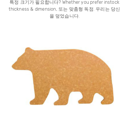
특정 크기가 필요합니다?
Whether you prefer instock
thickness & dimension
, 또는 맞춤형 독점. 우리는 당신
을 덮었습니다.