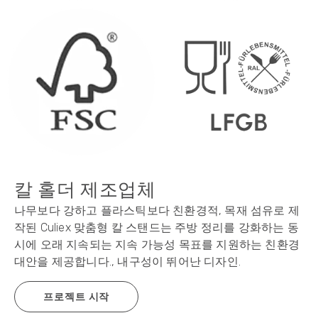
칼 홀더 제조업체
나무보다 강하고 플라스틱보다 친환경적, 목재 섬유로 제
작된 Culiex 맞춤형 칼 스탠드는 주방 정리를 강화하는 동
시에 오래 지속되는 지속 가능성 목표를 지원하는 친환경
대안을 제공합니다., 내구성이 뛰어난 디자인.
프로젝트 시작