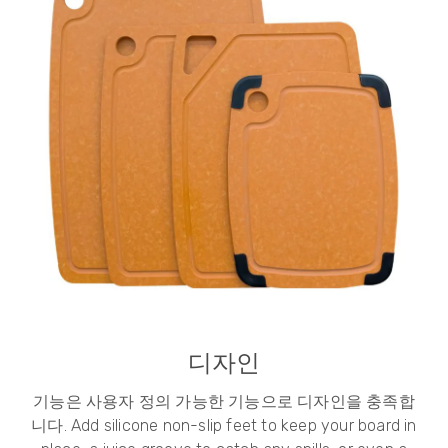
디자인
기능은 사용자 정의 가능한 기능으로 디자인을 충족합
니다.
Add silicone non-slip feet to keep your board in