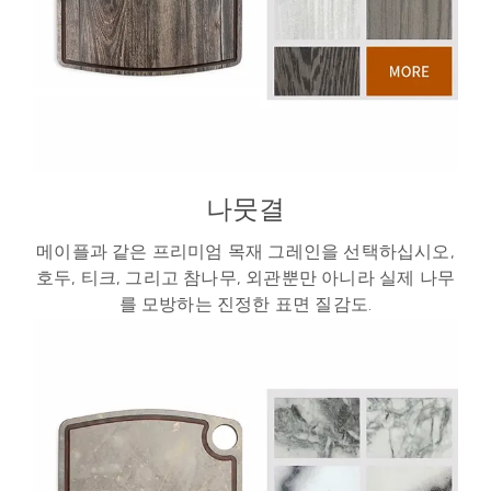
나뭇결
메이플과 같은 프리미엄 목재 그레인을 선택하십시오,
호두, 티크, 그리고 참나무, 외관뿐만 아니라 실제 나무
를 모방하는 진정한 표면 질감도.