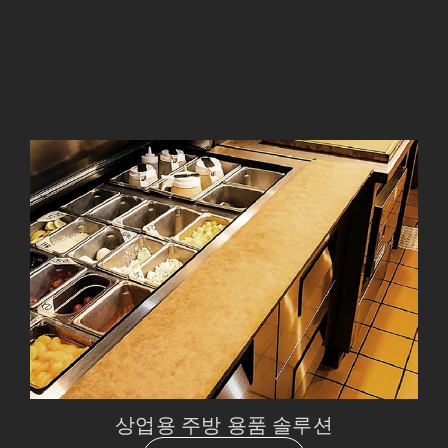
상업용 주방 용품 솔루션