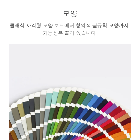
모양
클래식 사각형 모양 보드에서 창의적 불규칙 모양까지,
가능성은 끝이 없습니다.