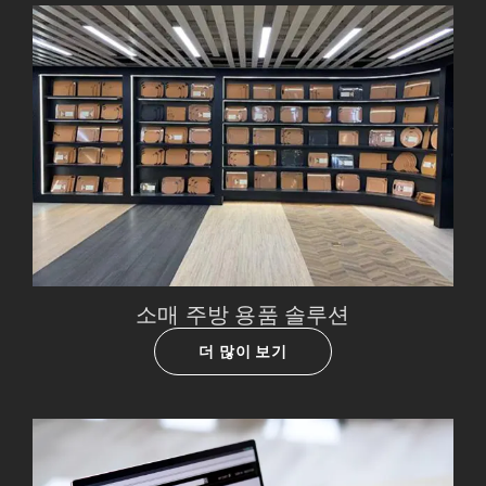
소매 주방 용품 솔루션
더 많이 보기