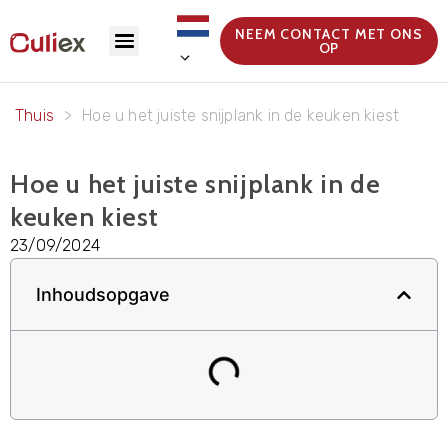
NEEM CONTACT MET ONS
OP
Thuis
>
Hoe u het juiste snijplank in de keuken kiest
Hoe u het juiste snijplank in de
keuken kiest
23/09/2024
Inhoudsopgave