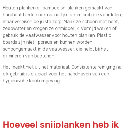
Houten planken of bamboe snijplanken gemaakt van
hardhout bieden ook natuurlijke antimicrobiële voordelen,
maar vereisen de juiste zorg: Maak ze schoon met heet,
zeepwater en drogen ze onmiddellijk. Vermijd weken of
gebruik de vaatwasser voor houten planken. Plastic
boards zijn niet -poreus en kunnen worden
schoongemaakt in de vaatwasser, die helpt bij het
elimineren van bacteriën.
Het maakt niet uit het materiaal, Consistente reiniging na
elk gebruik is cruciaal voor het handhaven van een
hygiënische kookomgeving.
Hoeveel snijplanken heb ik