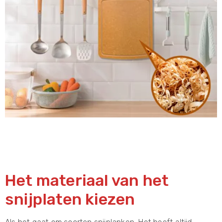
Het materiaal van het
snijplaten kiezen