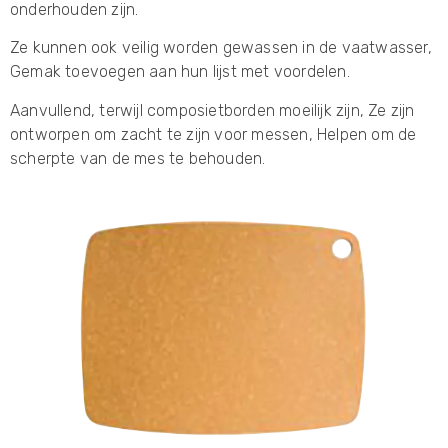
onderhouden zijn.
Ze kunnen ook veilig worden gewassen in de vaatwasser,
Gemak toevoegen aan hun lijst met voordelen.
Aanvullend, terwijl composietborden moeilijk zijn, Ze zijn
ontworpen om zacht te zijn voor messen, Helpen om de
scherpte van de mes te behouden.