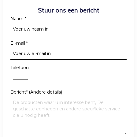
Stuur ons een bericht
Naam
*
E -mail
*
Telefoon
Bericht* (Andere details)