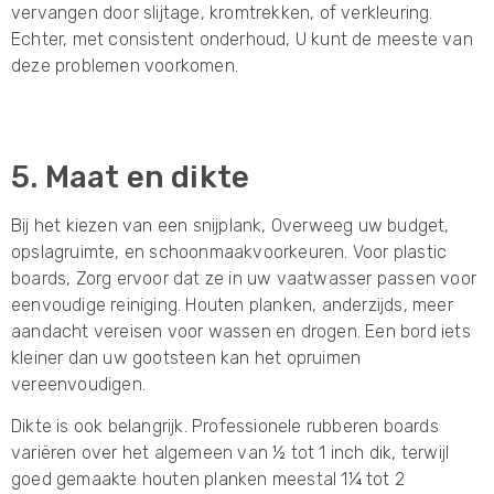
vervangen door slijtage, kromtrekken, of verkleuring.
Echter, met consistent onderhoud, U kunt de meeste van
deze problemen voorkomen.
5. Maat en dikte
Bij het kiezen van een snijplank, Overweeg uw budget,
opslagruimte, en schoonmaakvoorkeuren. Voor plastic
boards, Zorg ervoor dat ze in uw vaatwasser passen voor
eenvoudige reiniging. Houten planken, anderzijds, meer
aandacht vereisen voor wassen en drogen. Een bord iets
kleiner dan uw gootsteen kan het opruimen
vereenvoudigen.
Dikte is ook belangrijk. Professionele rubberen boards
variëren over het algemeen van ½ tot 1 inch dik, terwijl
goed gemaakte houten planken meestal 1¼ tot 2