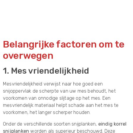
Belangrijke factoren om te
overwegen
1. Mes vriendelijkheid
Mesvriendelijkheid verwijst naar hoe goed een
snijoppervlak de scherpte van uw mes behoudt, het
voorkomen van onnodige slijtage op het mes. Een
mesvriendelijk materiaal helpt schade aan het mes te
voorkomen, het langer scherper houden.
Onder de verschillende soorten snijplanken,
eindig korrel
snijplanken
worden als superieur beschouwd. Deze