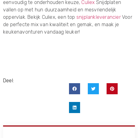
eenvoudig te onderhouden keuze,
Culiex
Snijdplaten
vallen op met hun duurzaamheid en mesvriendelijk
oppervlak. Bekijk Culiex, een top
snijplankleverancier
Voor
de perfecte mix van kwaliteit en gemak, en maak je
keukenavonturen vandaag leuker!
Deel: