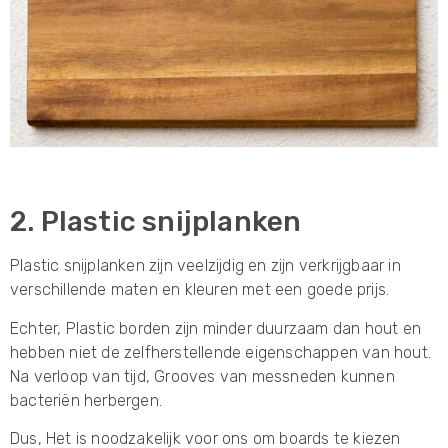
2. Plastic snijplanken
Plastic snijplanken zijn veelzijdig en zijn verkrijgbaar in
verschillende maten en kleuren met een goede prijs.
Echter, Plastic borden zijn minder duurzaam dan hout en
hebben niet de zelfherstellende eigenschappen van hout.
Na verloop van tijd, Grooves van messneden kunnen
bacteriën herbergen.
Dus, Het is noodzakelijk voor ons om boards te kiezen