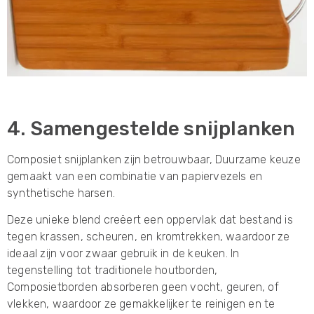
4. Samengestelde snijplanken
Composiet snijplanken zijn betrouwbaar, Duurzame keuze
gemaakt van een combinatie van papiervezels en
synthetische harsen.
Deze unieke blend creëert een oppervlak dat bestand is
tegen krassen, scheuren, en kromtrekken, waardoor ze
ideaal zijn voor zwaar gebruik in de keuken. In
tegenstelling tot traditionele houtborden,
Composietborden absorberen geen vocht, geuren, of
vlekken, waardoor ze gemakkelijker te reinigen en te