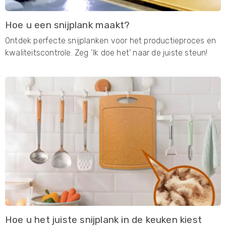
Hoe u een snijplank maakt?
Ontdek perfecte snijplanken voor het productieproces en
kwaliteitscontrole. Zeg ‘Ik doe het’ naar de juiste steun!
Hoe u het juiste snijplank in de keuken kiest