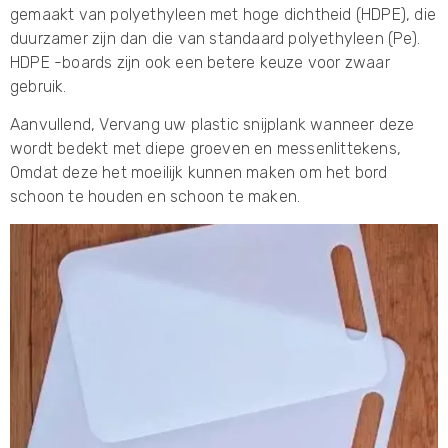
gemaakt van polyethyleen met hoge dichtheid (HDPE), die
duurzamer zijn dan die van standaard polyethyleen (Pe).
HDPE -boards zijn ook een betere keuze voor zwaar
gebruik.
Aanvullend, Vervang uw plastic snijplank wanneer deze
wordt bedekt met diepe groeven en messenlittekens,
Omdat deze het moeilijk kunnen maken om het bord
schoon te houden en schoon te maken.