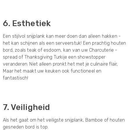
6. Esthetiek
Een stijlvol snijplank kan meer doen dan alleen hakken -
het kan schijnen als een serveerstuk! Een prachtig houten
bord, zoals teak of esdoorn, kan van uw Charcuterie -
spread of Thanksgiving Turkije een showstopper
veranderen. Niet alleen pronkt het met je culinaire flair,
Maar het maakt uw keuken ook functioneel en
fantastisch!
7. Veiligheid
Als het gaat om het veiligste snijplank, Bamboe of houten
gesneden bord is top.