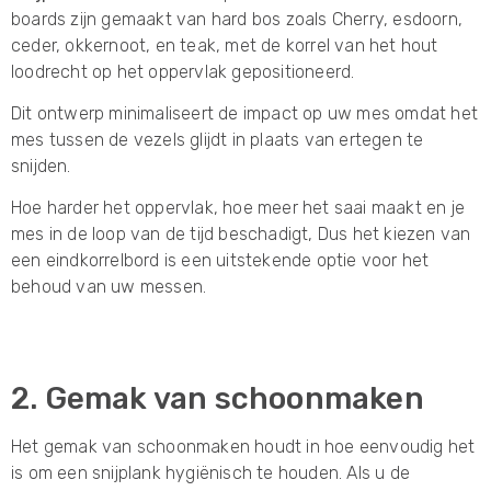
boards zijn gemaakt van hard bos zoals Cherry, esdoorn,
ceder, okkernoot, en teak, met de korrel van het hout
loodrecht op het oppervlak gepositioneerd.
Dit ontwerp minimaliseert de impact op uw mes omdat het
mes tussen de vezels glijdt in plaats van ertegen te
snijden.
Hoe harder het oppervlak, hoe meer het saai maakt en je
mes in de loop van de tijd beschadigt, Dus het kiezen van
een eindkorrelbord is een uitstekende optie voor het
behoud van uw messen.
2. Gemak van schoonmaken
Het gemak van schoonmaken houdt in hoe eenvoudig het
is om een ​​snijplank hygiënisch te houden. Als u de