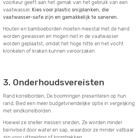
voorkeur geeft aan het gemak van het gebruik van een
vaatwasser,
Kies voor plastic snijplanken, die
vaatwasser-safe zijn en gemakkelijk te saneren.
Houten en bamboeborden moeten meestal met de hand
worden gewassen en mogen niet in de vaatwasser
worden geplaatst, omdat het hoge hitte en het vocht
kronkelen of kraken kunnen veroorzaken.
3. Onderhoudsvereisten
Rand korrelborden, De boomringen presenteren op hun
rand, Bied een meer budgetvriendelijke optie in vergelijking
met eindkorrelborden.
Hoewel ze sneller messen sneden, Ze worden minder
beïnvloed door water en sap, waardoor ze minder vatbaar
zijn voor uitbreiding of kromtrekken.