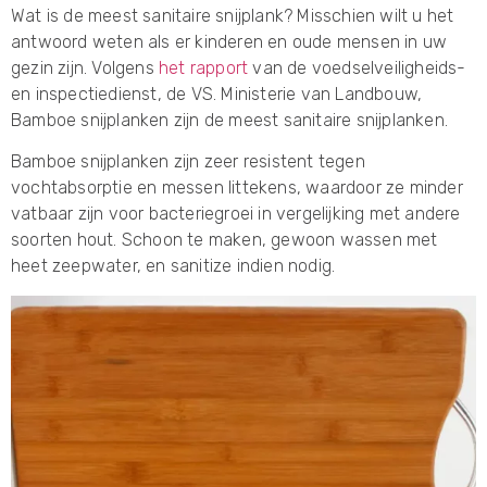
Wat is de meest sanitaire snijplank? Misschien wilt u het
antwoord weten als er kinderen en oude mensen in uw
gezin zijn. Volgens
het rapport
van de voedselveiligheids-
en inspectiedienst, de VS. Ministerie van Landbouw,
Bamboe snijplanken zijn de meest sanitaire snijplanken.
Bamboe snijplanken zijn zeer resistent tegen
vochtabsorptie en messen littekens, waardoor ze minder
vatbaar zijn voor bacteriegroei in vergelijking met andere
soorten hout. Schoon te maken, gewoon wassen met
heet zeepwater, en sanitize indien nodig.