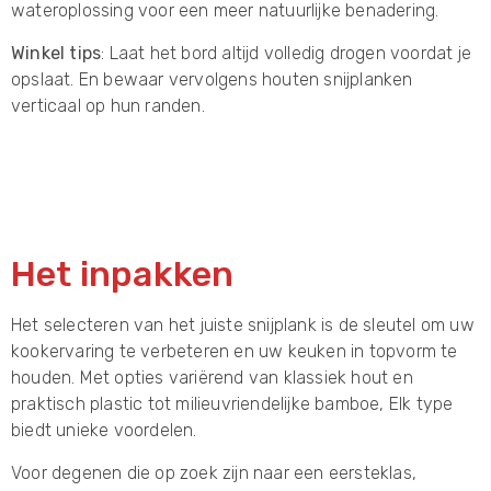
wateroplossing voor een meer natuurlijke benadering.
Winkel tips
: Laat het bord altijd volledig drogen voordat je
opslaat. En bewaar vervolgens houten snijplanken
verticaal op hun randen.
Het inpakken
Het selecteren van het juiste snijplank is de sleutel om uw
kookervaring te verbeteren en uw keuken in topvorm te
houden. Met opties variërend van klassiek hout en
praktisch plastic tot milieuvriendelijke bamboe, Elk type
biedt unieke voordelen.
Voor degenen die op zoek zijn naar een eersteklas,