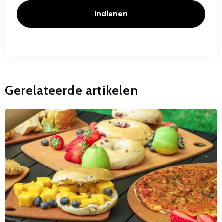
Indienen
Gerelateerde artikelen