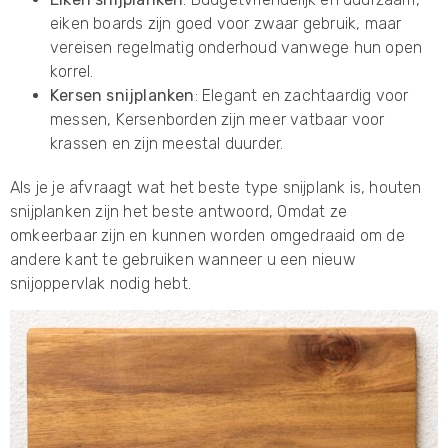
eiken boards zijn goed voor zwaar gebruik, maar
vereisen regelmatig onderhoud vanwege hun open
korrel.
Kersen snijplanken
: Elegant en zachtaardig voor
messen, Kersenborden zijn meer vatbaar voor
krassen en zijn meestal duurder.
Als je je afvraagt ​​wat het beste type snijplank is, houten
snijplanken zijn het beste antwoord, Omdat ze
omkeerbaar zijn en kunnen worden omgedraaid om de
andere kant te gebruiken wanneer u een nieuw
snijoppervlak nodig hebt.