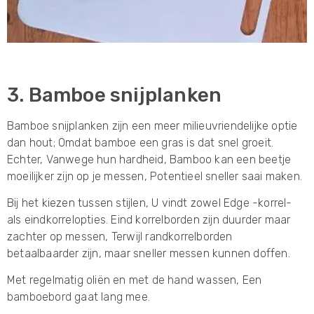
3. Bamboe snijplanken
Bamboe snijplanken zijn een meer milieuvriendelijke optie
dan hout; Omdat bamboe een gras is dat snel groeit.
Echter, Vanwege hun hardheid, Bamboo kan een beetje
moeilijker zijn op je messen, Potentieel sneller saai maken.
Bij het kiezen tussen stijlen, U vindt zowel Edge -korrel-
als eindkorrelopties. Eind korrelborden zijn duurder maar
zachter op messen, Terwijl randkorrelborden
betaalbaarder zijn, maar sneller messen kunnen doffen.
Met regelmatig oliën en met de hand wassen, Een
bamboebord gaat lang mee.