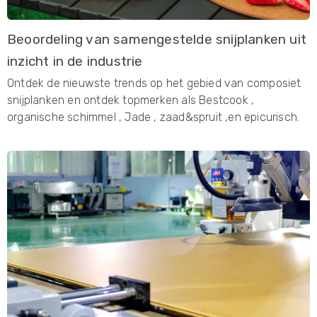
Beoordeling van samengestelde snijplanken uit
inzicht in de industrie
Ontdek de nieuwste trends op het gebied van composiet
snijplanken en ontdek topmerken als Bestcook ,
organische schimmel , Jade , zaad&spruit ,en epicurisch.