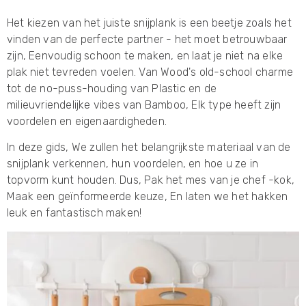
Het kiezen van het juiste snijplank is een beetje zoals het
vinden van de perfecte partner - het moet betrouwbaar
zijn, Eenvoudig schoon te maken, en laat je niet na elke
plak niet tevreden voelen. Van Wood's old-school charme
tot de no-puss-houding van Plastic en de
milieuvriendelijke vibes van Bamboo, Elk type heeft zijn
voordelen en eigenaardigheden.
In deze gids, We zullen het belangrijkste materiaal van de
snijplank verkennen, hun voordelen, en hoe u ze in
topvorm kunt houden. Dus, Pak het mes van je chef -kok,
Maak een geïnformeerde keuze, En laten we het hakken
leuk en fantastisch maken!