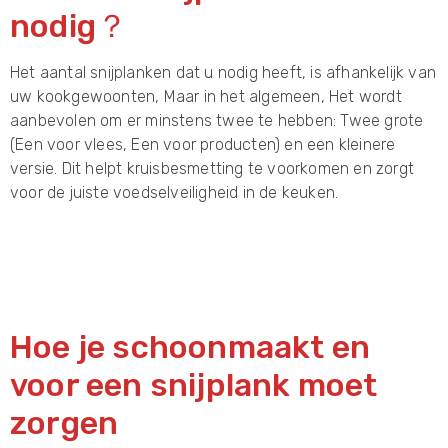
nodig？
Het aantal snijplanken dat u nodig heeft, is afhankelijk van
uw kookgewoonten, Maar in het algemeen, Het wordt
aanbevolen om er minstens twee te hebben: Twee grote
(Een voor vlees, Een voor producten) en een kleinere
versie. Dit helpt kruisbesmetting te voorkomen en zorgt
voor de juiste voedselveiligheid in de keuken.
Hoe je schoonmaakt en
voor een snijplank moet
zorgen