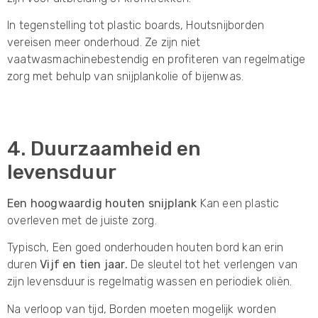
In tegenstelling tot plastic boards, Houtsnijborden
vereisen meer onderhoud. Ze zijn niet
vaatwasmachinebestendig en profiteren van regelmatige
zorg met behulp van snijplankolie of bijenwas.
4. Duurzaamheid en
levensduur
Een hoogwaardig houten snijplank
Kan een plastic
overleven met de juiste zorg.
Typisch, Een goed onderhouden houten bord kan erin
duren
Vijf en tien jaar.
De sleutel tot het verlengen van
zijn levensduur is regelmatig wassen en periodiek oliën.
Na verloop van tijd, Borden moeten mogelijk worden