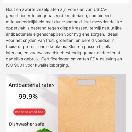
Hout en zwarte vezelplaten zijn voorzien van USDA-
gecertificeerde biogebaseerde materialen, combineert
milieuvriendelijkheid met duurzaamheid. Het mesvriendelijke
oppervlak is bestand tegen diepe krassen, terwijl natuurlijke
antibacteriële eigenschappen voor hygiëne zorgen. Ideaal
voor het snijden van fruit, groenten, en bereid voedsel in
thuis- of professionele keukens. Kleuren passen bij elk
interieur, en vaatwasmachinebestendig gemak ondersteunt
dagelijks gebruik. Certificeringen omvatten FDA-naleving en
ISO 9001 voor kwaliteitsborging.