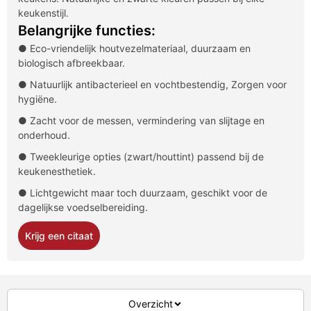
keukenstijl.
Belangrijke functies:
● Eco-vriendelijk houtvezelmateriaal, duurzaam en
biologisch afbreekbaar.
● Natuurlijk antibacterieel en vochtbestendig, Zorgen voor
hygiëne.
● Zacht voor de messen, vermindering van slijtage en
onderhoud.
● Tweekleurige opties (zwart/houttint) passend bij de
keukenesthetiek.
● Lichtgewicht maar toch duurzaam, geschikt voor de
dagelijkse voedselbereiding.
Krijg een citaat
Overzicht