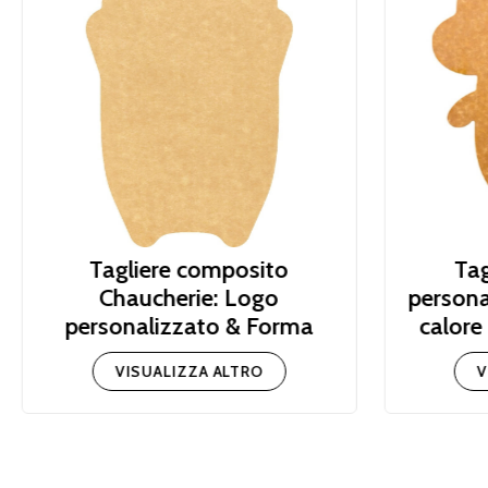
Tagliere composito
Tag
Chaucherie: Logo
persona
personalizzato & Forma
calore
VISUALIZZA ALTRO
V