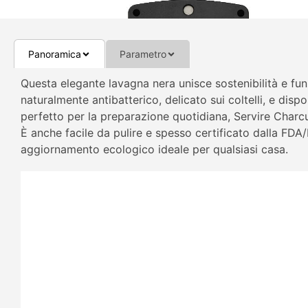
Panoramica
Parametro
Questa elegante lavagna nera unisce sostenibilità e funzi
naturalmente antibatterico, delicato sui coltelli, e dispon
perfetto per la preparazione quotidiana, Servire Charc
È anche facile da pulire e spesso certificato dalla FD
aggiornamento ecologico ideale per qualsiasi casa.