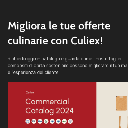
Migliora le tue offerte
culinarie con Culiex!
Richiedi oggi un catalogo e guarda come i nostri taglieri
compositi di carta sostenibile possono migliorare il tuo ma
e l'esperienza del cliente.