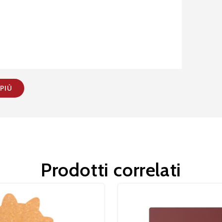
 PIÙ
Prodotti correlati