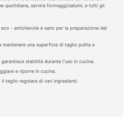
e quotidiana, servire formaggi/salumi, e tutti gli
e, eco - amichevole e sano per la preparazione del
 mantenere una superficie di taglio pulita e
garantisce stabilità durante l'uso in cucina.
giare e riporre in cucina.
 taglio regolare di vari ingredienti.