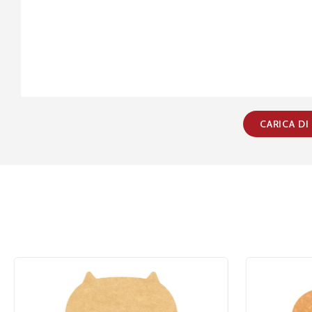
CARICA DI