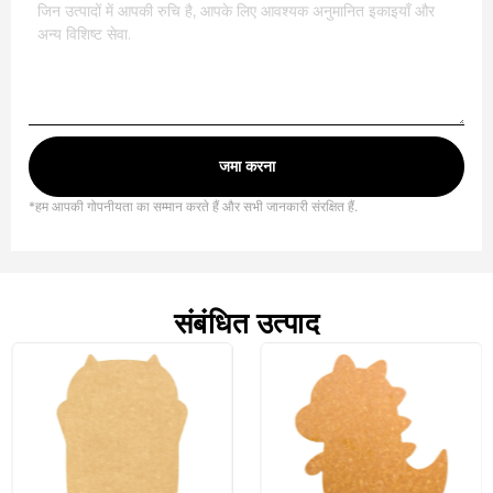
जमा करना
*हम आपकी गोपनीयता का सम्मान करते हैं और सभी जानकारी संरक्षित हैं.
संबंधित उत्पाद