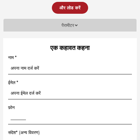
और लोड करें
पैरामीटर
एक कहावत कहना
नाम
*
ईमेल
*
फ़ोन
संदेश* (अन्य विवरण)