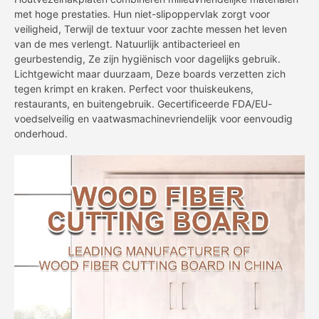
met hoge prestaties. Hun niet-slipoppervlak zorgt voor
veiligheid, Terwijl de textuur voor zachte messen het leven
van de mes verlengt. Natuurlijk antibacterieel en
geurbestendig, Ze zijn hygiënisch voor dagelijks gebruik.
Lichtgewicht maar duurzaam, Deze boards verzetten zich
tegen krimpt en kraken. Perfect voor thuiskeukens,
restaurants, en buitengebruik. Gecertificeerde FDA/EU-
voedselveilig en vaatwasmachinevriendelijk voor eenvoudig
onderhoud.