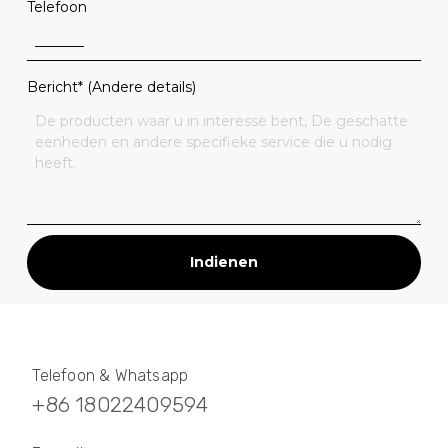
Telefoon
Bericht* (Andere details)
Indienen
Telefoon & Whatsapp
+86 18022409594