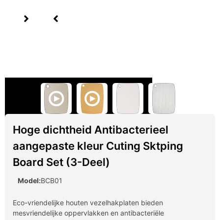
Hoge dichtheid Antibacterieel
aangepaste kleur Cuting Sktping
Board Set (3-Deel)
Model:
BCB01
Eco-vriendelijke houten vezelhakplaten bieden
mesvriendelijke oppervlakken en antibacteriële