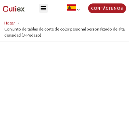
CONTÁCTENOS
Hogar
>
Conjunto de tablas de corte de color personal personalizado de alta
densidad (3-Pedazo)