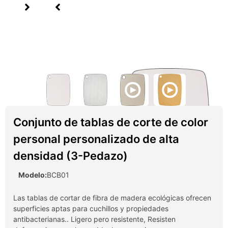
Conjunto de tablas de corte de color
personal personalizado de alta
densidad (3-Pedazo)
Modelo:
BCB01
Las tablas de cortar de fibra de madera ecológicas ofrecen
superficies aptas para cuchillos y propiedades
antibacterianas.. Ligero pero resistente, Resisten