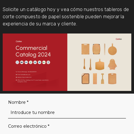
Solicite un catálogo hoy y vea cómo nuestros tableros de
corte compuesto de papel sostenible pueden mejorar la
experiencia de su marca y cliente.
Nombre
*
Correo electrónico
*