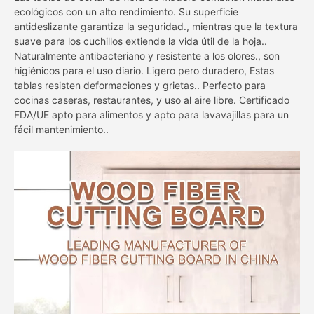
ecológicos con un alto rendimiento. Su superficie
antideslizante garantiza la seguridad., mientras que la textura
suave para los cuchillos extiende la vida útil de la hoja..
Naturalmente antibacteriano y resistente a los olores., son
higiénicos para el uso diario. Ligero pero duradero, Estas
tablas resisten deformaciones y grietas.. Perfecto para
cocinas caseras, restaurantes, y uso al aire libre. Certificado
FDA/UE apto para alimentos y apto para lavavajillas para un
fácil mantenimiento..