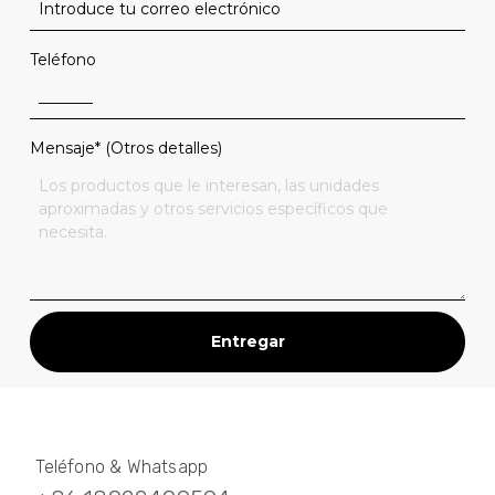
Teléfono
Mensaje* (Otros detalles)
Entregar
Teléfono & Whatsapp