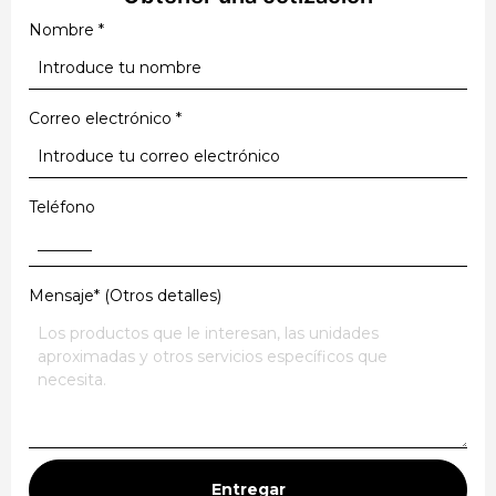
Nombre
*
Correo electrónico
*
Teléfono
Mensaje* (Otros detalles)
Entregar