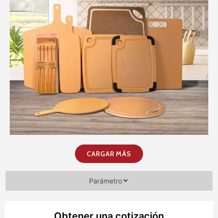
CARGAR MÁS
Parámetro
Obtener una cotización