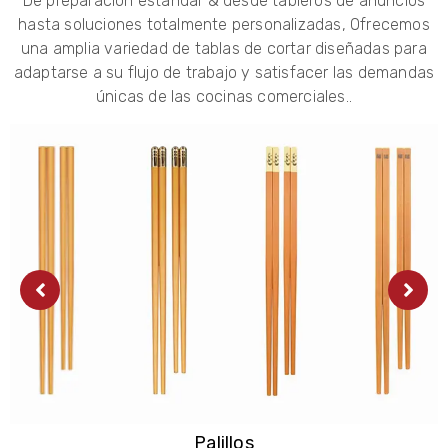
De preparación estándar & desde tableros de anuncios
hasta soluciones totalmente personalizadas, Ofrecemos
una amplia variedad de tablas de cortar diseñadas para
adaptarse a su flujo de trabajo y satisfacer las demandas
únicas de las cocinas comerciales..
Tabla de cortar