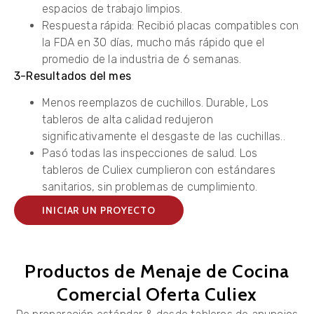
espacios de trabajo limpios.
Respuesta rápida: Recibió placas compatibles con
la FDA en 30 días, mucho más rápido que el
promedio de la industria de 6 semanas.
3-Resultados del mes
Menos reemplazos de cuchillos. Durable, Los
tableros de alta calidad redujeron
significativamente el desgaste de las cuchillas..
Pasó todas las inspecciones de salud. Los
tableros de Culiex cumplieron con estándares
sanitarios, sin problemas de cumplimiento.
INICIAR UN PROYECTO
Productos de Menaje de Cocina
Comercial Oferta Culiex