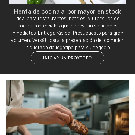
Henta de cocina al por mayor en stock
Ideal para restaurantes, hoteles, y utensilios de
cocina comerciales que necesitan soluciones
inmediatas. Entrega rápida, Presupuesto para gran
volumen, Versátil para la presentación del comedor.
Etiquetado de logotipo para su negocio.
INICIAR UN PROYECTO