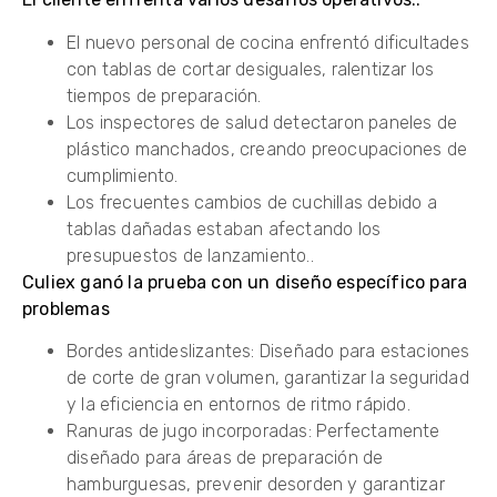
El nuevo personal de cocina enfrentó dificultades
con tablas de cortar desiguales, ralentizar los
tiempos de preparación.
Los inspectores de salud detectaron paneles de
plástico manchados, creando preocupaciones de
cumplimiento.
Los frecuentes cambios de cuchillas debido a
tablas dañadas estaban afectando los
presupuestos de lanzamiento..
Culiex ganó la prueba con un diseño específico para
problemas
Bordes antideslizantes: Diseñado para estaciones
de corte de gran volumen, garantizar la seguridad
y la eficiencia en entornos de ritmo rápido.
Ranuras de jugo incorporadas: Perfectamente
diseñado para áreas de preparación de
hamburguesas, prevenir desorden y garantizar