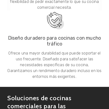
flexibilidad de pedir exactamente lo que su cocina
comercial necesita.
Diseño duradero para cocinas con mucho
tráfico
Ofrece una mayor durabilidad que puede soportar el
uso frecuente. Diseñado para satisfacer las
necesidades específicas de su cocina,
Garantizamos un rendimiento duradero incluso en los
entornos más exigentes..
Soluciones de cocinas
comerciales para las