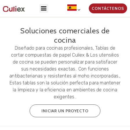
CONTÁCTENOS
Soluciones comerciales de
cocina
Diseñado para cocinas profesionales, Tablas de
cortar compuestas de papel Culiex & Los utensilios
de cocina se pueden personalizar para satisfacer
sus necesidades exactas.. Con funciones
antibacterianas y resistentes al moho incorporadas.,
Estas tablas son la solución perfecta para mantener
la limpieza y la eficiencia en ambientes de cocina
exigentes..
INICIAR UN PROYECTO