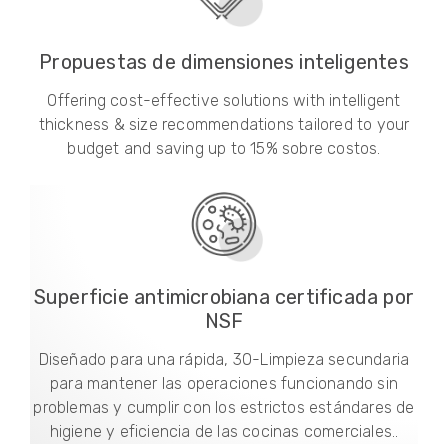
Propuestas de dimensiones inteligentes
Offering cost-effective solutions with intelligent
thickness & size recommendations tailored to your
budget and saving up to
15% sobre costos.
Superficie antimicrobiana certificada por
NSF
Diseñado para una rápida, 30-Limpieza secundaria
para mantener las operaciones funcionando sin
problemas y cumplir con los estrictos estándares de
higiene y eficiencia de las cocinas comerciales..