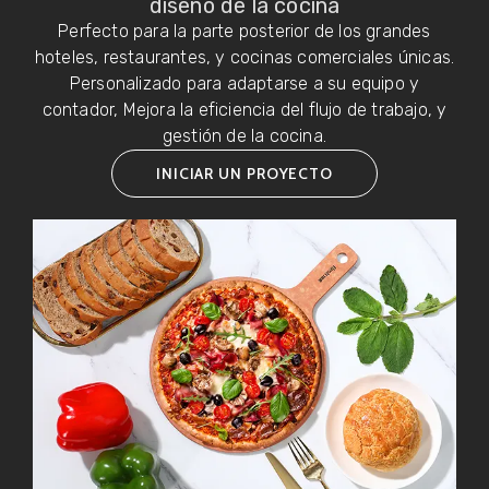
diseño de la cocina
Perfecto para la parte posterior de los grandes
hoteles, restaurantes, y cocinas comerciales únicas.
Personalizado para adaptarse a su equipo y
contador, Mejora la eficiencia del flujo de trabajo, y
gestión de la cocina.
INICIAR UN PROYECTO