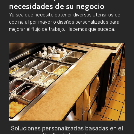
necesidades de su negocio
Ya sea que necesite obtener diversos utensilios de
cocina al por mayor o diseños personalizados para
mejorar el flujo de trabajo, Hacemos que suceda.
Soluciones personalizadas basadas en el