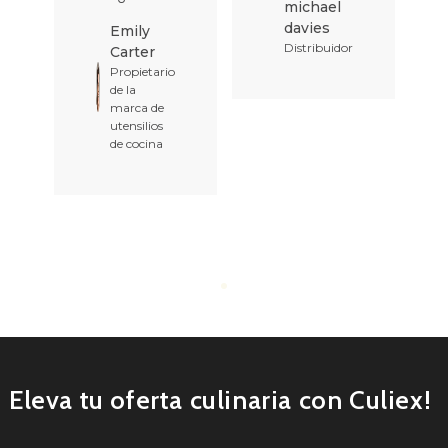
michael
davies
Emily
Distribuidor
Carter
Propietario
de la
marca de
utensilios
de cocina
Eleva tu oferta culinaria con Culiex!