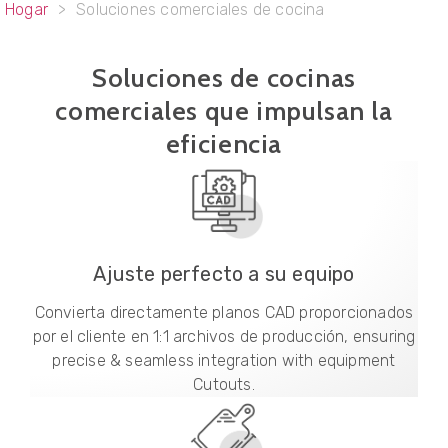
Hogar
>
Soluciones comerciales de cocina
Soluciones de cocinas
comerciales que impulsan la
eficiencia
Ajuste perfecto a su equipo
Convierta directamente planos CAD proporcionados
por el cliente en 1:1 archivos de producción,
ensuring
precise & seamless integration with equipment
Cutouts
.