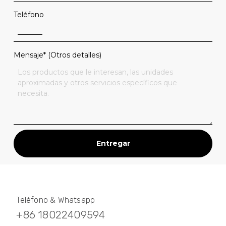
Teléfono
Mensaje* (Otros detalles)
Entregar
Teléfono & Whatsapp
+86 18022409594