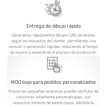
Entrega de dibujo rápido
Generamos rápidamente dibujos CAD detallados
según los requisitos del cliente., permitiendo una
revisión y aprobación rápidas, reduciendo el tiempo
de espera y acelerando el proceso de producción.
MOQ bajo para pedidos personalizados
Incluso las pequeñas empresas pueden disfrutar de
soluciones totalmente personalizadas, con
requisitos mínimos de pedido bajos, dándole la