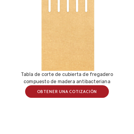
Tabla de corte de cubierta de fregadero
compuesto de madera antibacteriana
OBTENER UNA COTIZACIÓN