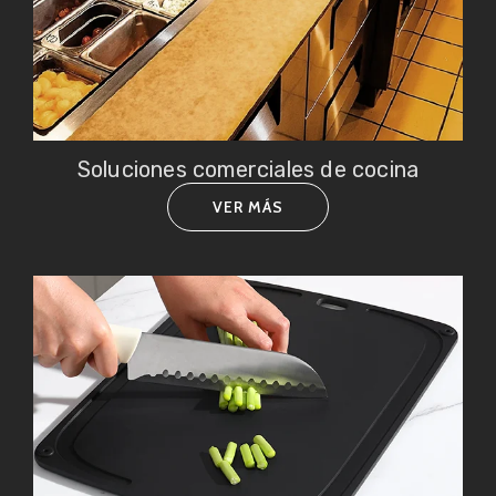
Soluciones comerciales de cocina
VER MÁS