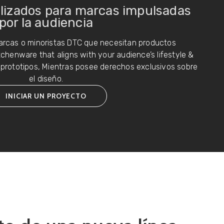
lizados para marcas impulsadas
por la audiencia
marcas o minoristas DTC que necesitan productos
chenware that aligns with your audience’s lifestyle &
 prototipos, Mientras posee derechos exclusivos sobre
el diseño.
INICIAR UN PROYECTO