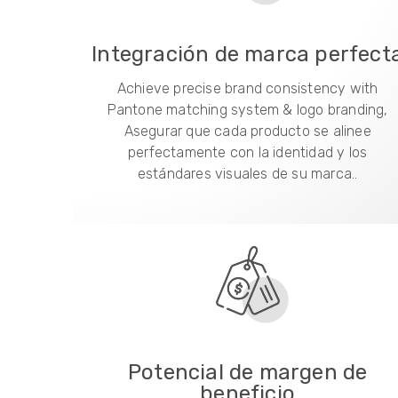
Integración de marca perfect
Achieve precise brand consistency with
Pantone matching system & logo branding
,
Asegurar que cada producto se alinee
perfectamente con la identidad y los
estándares visuales de su marca..
Potencial de margen de
beneficio