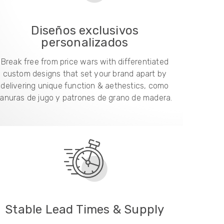
Diseños exclusivos
personalizados
Break free from price wars with differentiated
custom designs that set your brand apart by
delivering unique function & aethestics
, como
ranuras de jugo y patrones de grano de madera.
Stable Lead Times & Supply