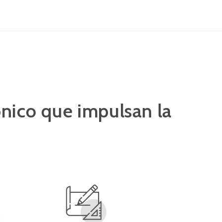
ónico que impulsan la