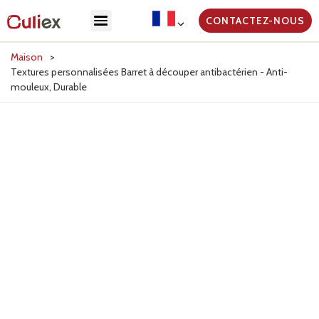
CONTACTEZ-NOUS
Maison
>
Textures personnalisées Barret à découper antibactérien - Anti-
mouleux, Durable