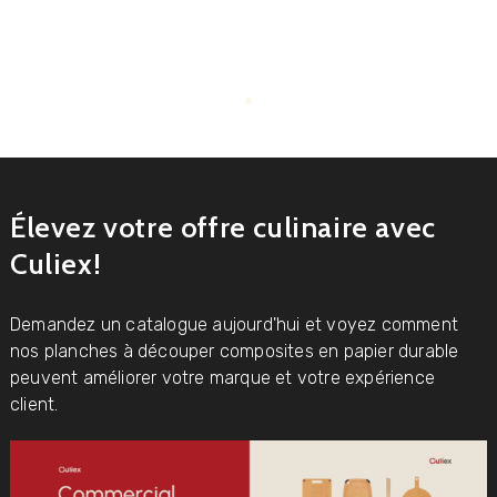
Élevez votre offre culinaire avec
Culiex!
Demandez un catalogue aujourd'hui et voyez comment
nos planches à découper composites en papier durable
peuvent améliorer votre marque et votre expérience
client.