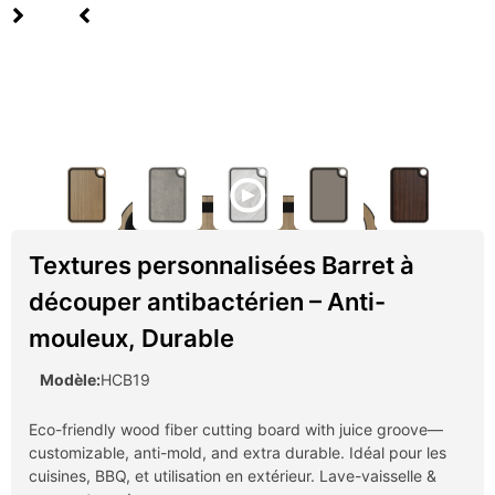
Textures personnalisées Barret à
découper antibactérien – Anti-
mouleux, Durable
Modèle:
HCB19
Eco-friendly wood fiber cutting board with juice groove—
customizable
,
anti-mold
,
and extra durable
. Idéal pour les
cuisines,
BBQ
, et utilisation en extérieur. Lave-vaisselle &