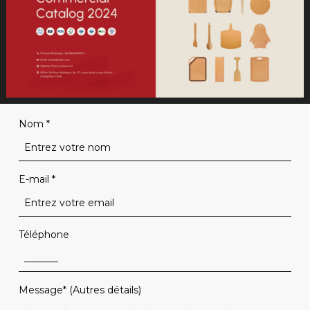
Nom
*
E-mail
*
Téléphone
Message* (Autres détails)