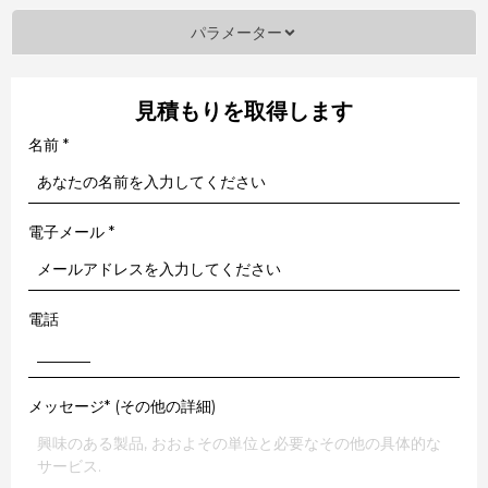
パラメーター
見積もりを取得します
名前
*
電子メール
*
電話
メッセージ* (その他の詳細)