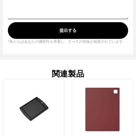
提出する
*私たちはあなたの機密性を尊重し、すべての情報が保護されています.
関連製品