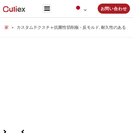
お問い合わせ
家
>
カスタムテクスチャ抗菌性切削板 - 反モルド, 耐久性のある