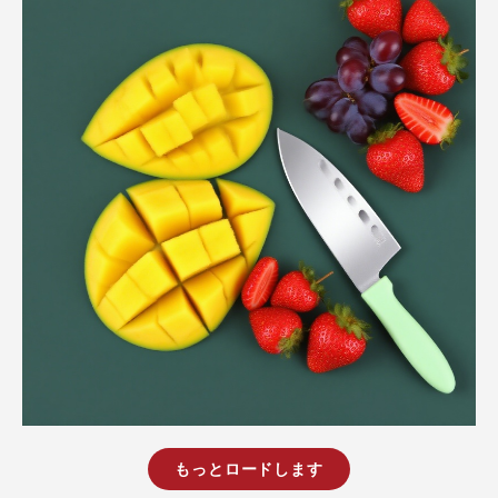
もっとロードします