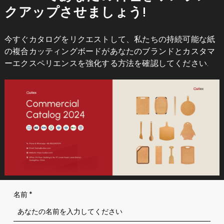
クアップさせましょう!
今すぐカタログをリクエストして、私たちの持続可能な紙
の複合カッティングボードがあなたのブランドとカスタマ
ーエクスペリエンスを強化する方法を確認してください.
名前
*