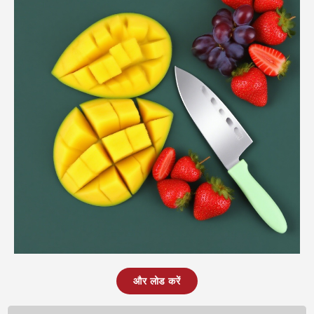
और लोड करें