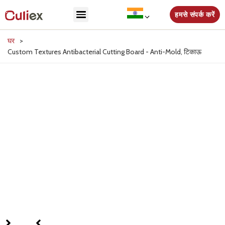
हमसे संपर्क करें
घर
>
Custom Textures Antibacterial Cutting Board
-
Anti-Mold
, टिकाऊ