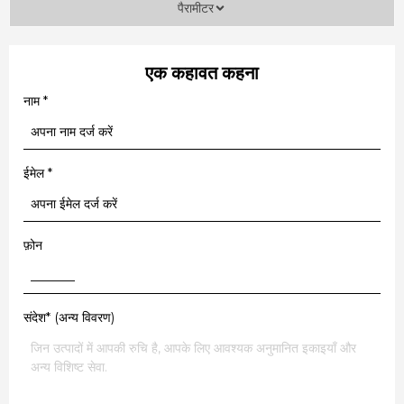
पैरामीटर
एक कहावत कहना
नाम
*
ईमेल
*
फ़ोन
संदेश* (अन्य विवरण)