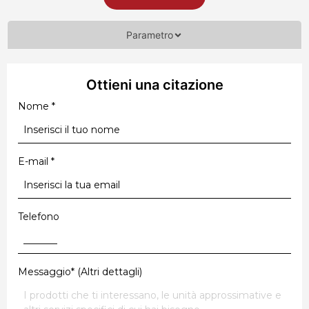
Parametro
Ottieni una citazione
Nome
*
E-mail
*
Telefono
Messaggio* (Altri dettagli)