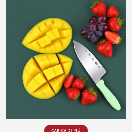
CARICA DI PIÙ