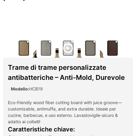
Trame di trame personalizzate
antibatteriche – Anti-Mold, Durevole
Modello:
HCB19
Eco-friendly wood fiber cutting board with juice groove—
customizable
, antimuffa,
and extra durable
. Ideale per
cucine, barbecue, e uso esterno. Lavastoviglie-sicuro &
adatto ai coltelli!
Caratteristiche chiave: