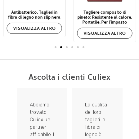
Antibatterico, Taglieri in
Tagliere composito di
fibra di legno non slip nera
pineto: Resistente al calore,
Portatile, Per l'impasto
VISUALIZZA ALTRO
VISUALIZZA ALTRO
Ascolta i clienti Culiex
Abbiamo
La qualità
trovato
dei loro
Culiex un
taglieri in
partner
fibra di
affidabile. I
legno è