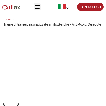
CONTATTACI
Casa
>
Trame di trame personalizzate antibatteriche - Anti-Mold, Durevole