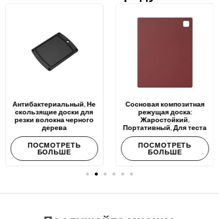
Антибактериальный, Не
Сосновая композитная
скользящие доски для
режущая доска:
резки волокна черного
Жаростойкий,
дерева
Портативный, Для теста
ПОСМОТРЕТЬ
ПОСМОТРЕТЬ
БОЛЬШЕ
БОЛЬШЕ