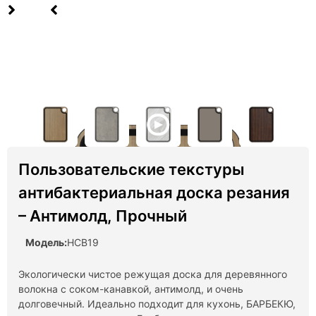
Пользовательские текстуры
антибактериальная доска резания
– Антимолд, Прочный
Модель:
HCB19
Экологически чистое режущая доска для деревянного
волокна с соком-канавкой, антимолд, и очень
долговечный. Идеально подходит для кухонь, БАРБЕКЮ,