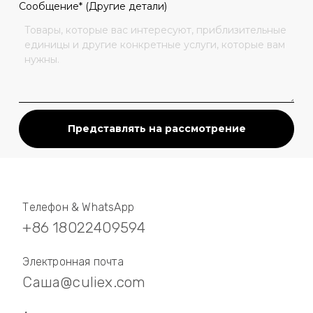
Сообщение* (Другие детали)
Представлять на рассмотрение
Телефон & WhatsApp
+86 18022409594
Электронная почта
Саша@culiex.com