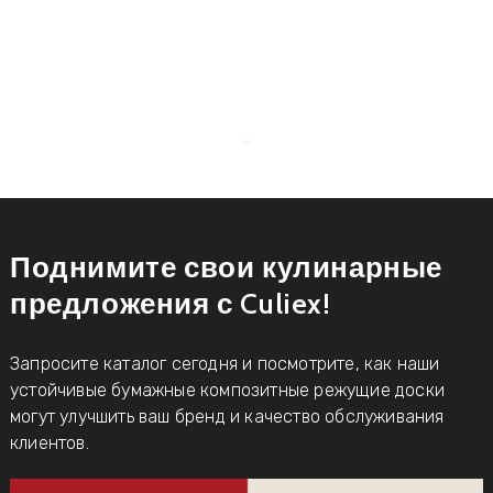
Поднимите свои кулинарные
предложения с Culiex!
Запросите каталог сегодня и посмотрите, как наши
устойчивые бумажные композитные режущие доски
могут улучшить ваш бренд и качество обслуживания
клиентов.