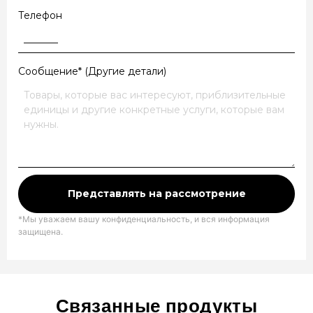
Телефон
Сообщение* (Другие детали)
Представлять на рассмотрение
*Мы уважаем вашу конфиденциальность, и вся информация
защищена.
Связанные продукты