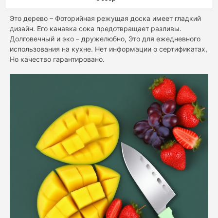
Это дерево – Фоторийная режущая доска имеет гладкий
дизайн. Его канавка сока предотвращает разливы.
Долговечный и эко – дружелюбно, Это для ежедневного
использования на кухне. Нет информации о сертификатах,
Но качество гарантировано.