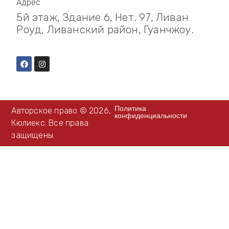
Адрес
5й этаж, Здание 6, Нет. 97, Ливан
Роуд, Ливанский район, Гуанчжоу.
Политика
Авторское право © 2026,
конфиденциальности
Кюлиекс. Все права
защищены.