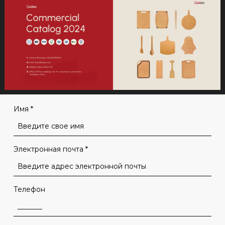
Имя
*
Электронная почта
*
Телефон