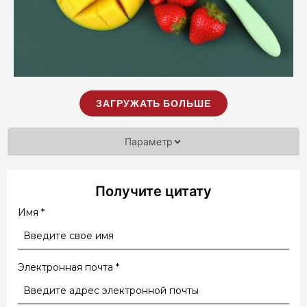
ЗАГРУЖАТЬ БОЛЬШЕ
Параметр
Получите цитату
Имя
*
Электронная почта
*