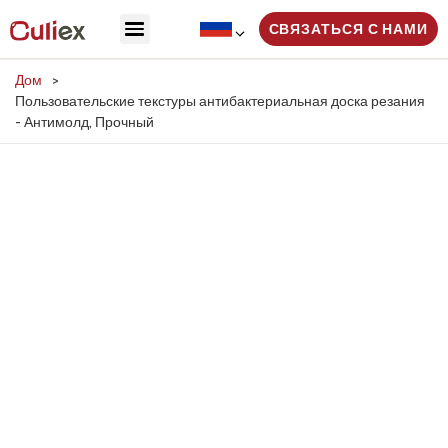
СВЯЗАТЬСЯ С НАМИ
Дом
>
Пользовательские текстуры антибактериальная доска резания
- Антимолд, Прочный