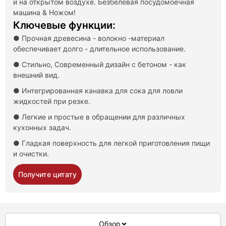
и на открытом воздухе. Безбелевая посудомоечная
машина & Ножом!
Ключевые функции:
● Прочная древесина - волокно -материал
обеспечивает долго - длительное использование.
● Стильно, Современный дизайн с бетоном - как
внешний вид.
● Интегрированная канавка для сока для ловли
жидкостей при резке.
● Легкие и простые в обращении для различных
кухонных задач.
● Гладкая поверхность для легкой приготовления пищи
и очистки.
Получите цитату
Обзор